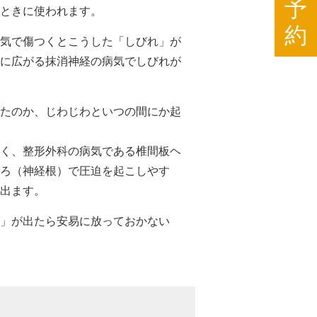
予
ときに使われます。
約
気で傷つくとこうした「しびれ」が
に広がる抹消神経の病気でしびれが
たのか、じわじわといつの間にか起
く、整形外科の病気である椎間板ヘ
ろ（神経根）で圧迫を起こしやす
出ます。
」が出たら安易に放っておかない