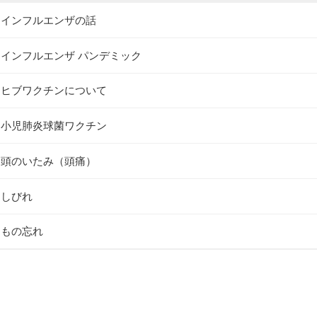
インフルエンザの話
インフルエンザ パンデミック
ヒブワクチンについて
小児肺炎球菌ワクチン
頭のいたみ（頭痛）
しびれ
もの忘れ