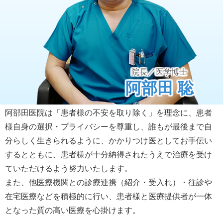
院長／医学博士
阿部田 聡
阿部田医院は「患者様の不安を取り除く」を理念に、患者
様自身の選択・プライバシーを尊重し、誰もが最後まで自
分らしく生きられるように、かかりつけ医としてお手伝い
するとともに、患者様が十分納得されたうえで治療を受け
ていただけるよう努力いたします。
また、他医療機関との診療連携（紹介・受入れ）・往診や
在宅医療などを積極的に行い、患者様と医療提供者が一体
となった質の高い医療を心掛けます。