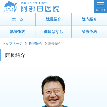
MENU
ホーム
院長紹介
院内紹介
診療案内
健康ばなし
診療予約
トップページ
医院紹介
院長紹介
院長紹介