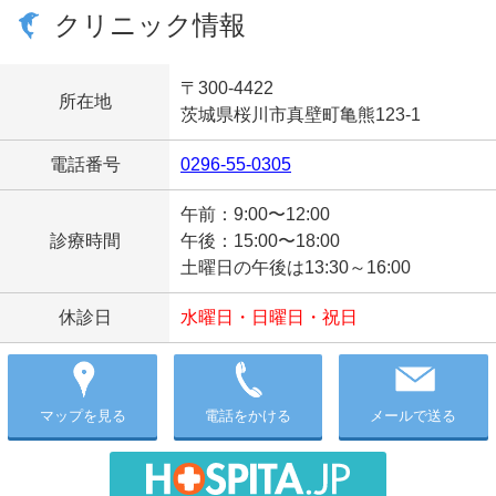
クリニック情報
〒300-4422
所在地
茨城県桜川市真壁町亀熊123-1
電話番号
0296-55-0305
午前：9:00〜12:00
診療時間
午後：15:00〜18:00
土曜日の午後は13:30～16:00
休診日
水曜日・日曜日・祝日
マップを見る
電話をかける
メールで送る