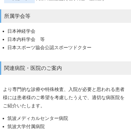
所属学会等
日本神経学会
日本内科学会 等
日本スポーツ協会公認スポーツドクター
関連病院・医院のご案内
より専門的な診療や特殊検査、入院が必要と思われる患者
様には患者様のご希望を考慮したうえで、適切な病医院を
ご紹介いたします。
筑波メディカルセンター病院
筑波大学付属病院